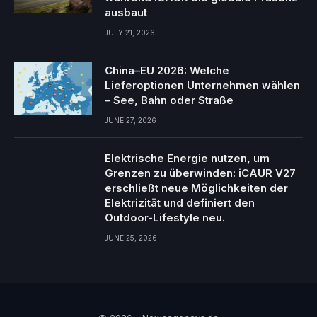
ausbaut
JULY 21, 2026
China–EU 2026: Welche
Lieferoptionen Unternehmen wählen
– See, Bahn oder Straße
JUNE 27, 2026
Elektrische Energie nutzen, um
Grenzen zu überwinden: iCAUR V27
erschließt neue Möglichkeiten der
Elektrizität und definiert den
Outdoor-Lifestyle neu.
JUNE 25, 2026