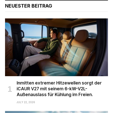
NEUESTER BEITRAG
Inmitten extremer Hitzewellen sorgt der
iCAUR V27 mit seinem 6-kW-V2L-
Außenauslass für Kühlung im Freien.
JULY 22, 2026