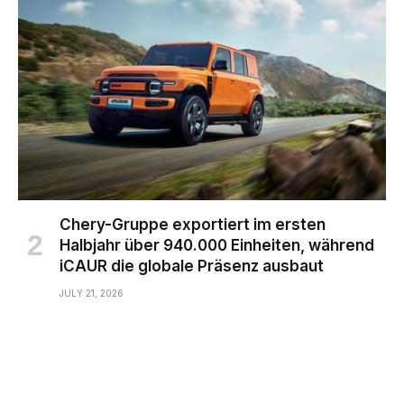
Chery-Gruppe exportiert im ersten
Halbjahr über 940.000 Einheiten, während
iCAUR die globale Präsenz ausbaut
JULY 21, 2026