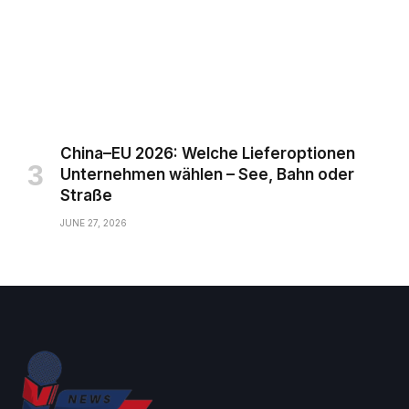
China–EU 2026: Welche Lieferoptionen
Unternehmen wählen – See, Bahn oder
Straße
JUNE 27, 2026