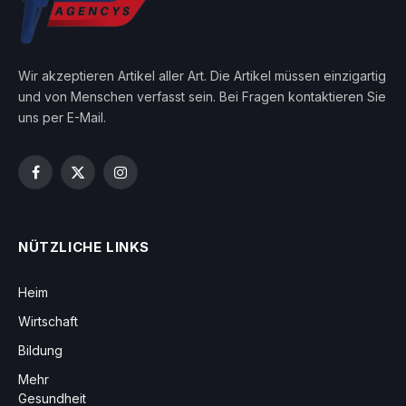
Wir akzeptieren Artikel aller Art. Die Artikel müssen einzigartig
und von Menschen verfasst sein. Bei Fragen kontaktieren Sie
uns per E-Mail.
Facebook
X
Instagram
(Twitter)
NÜTZLICHE LINKS
Heim
Wirtschaft
Bildung
Mehr
Gesundheit