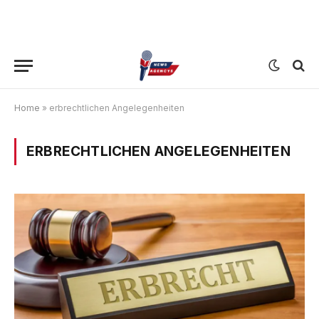
Home
»
erbrechtlichen Angelegenheiten
ERBRECHTLICHEN ANGELEGENHEITEN