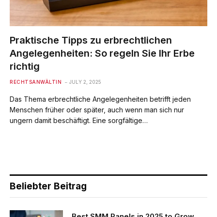
Praktische Tipps zu erbrechtlichen
Angelegenheiten: So regeln Sie Ihr Erbe
richtig
RECHTSANWÄLTIN
JULY 2, 2025
Das Thema erbrechtliche Angelegenheiten betrifft jeden
Menschen früher oder später, auch wenn man sich nur
ungern damit beschäftigt. Eine sorgfältige…
Beliebter Beitrag
Best SMM Panels in 2025 to Grow