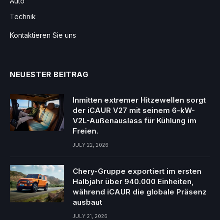
Auto
Technik
Kontaktieren Sie uns
NEUESTER BEITRAG
Inmitten extremer Hitzewellen sorgt
der iCAUR V27 mit seinem 6-kW-
V2L-Außenauslass für Kühlung im
Freien.
JULY 22, 2026
Chery-Gruppe exportiert im ersten
Halbjahr über 940.000 Einheiten,
während iCAUR die globale Präsenz
ausbaut
JULY 21, 2026