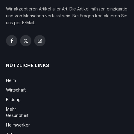
Wir akzeptieren Artikel aller Art. Die Artikel müssen einzigartig
und von Menschen verfasst sein. Bei Fragen kontaktieren Sie
uns per E-Mail.
Facebook
X
Instagram
(Twitter)
NÜTZLICHE LINKS
Heim
Wirtschaft
Bildung
Mehr
Gesundheit
Heimwerker