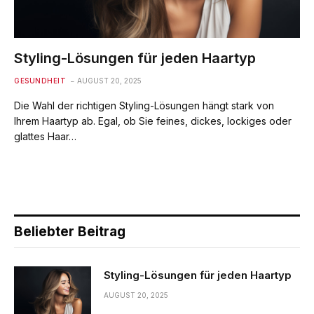
Styling-Lösungen für jeden Haartyp
GESUNDHEIT
AUGUST 20, 2025
Die Wahl der richtigen Styling-Lösungen hängt stark von
Ihrem Haartyp ab. Egal, ob Sie feines, dickes, lockiges oder
glattes Haar…
Beliebter Beitrag
Styling-Lösungen für jeden Haartyp
AUGUST 20, 2025