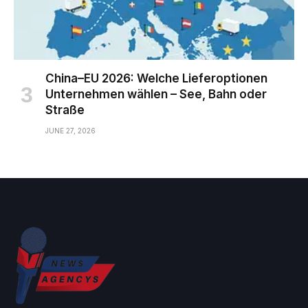
China–EU 2026: Welche Lieferoptionen
Unternehmen wählen – See, Bahn oder
Straße
JUNE 27, 2026