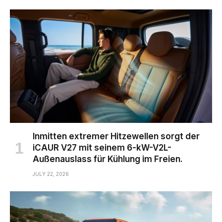
Inmitten extremer Hitzewellen sorgt der
iCAUR V27 mit seinem 6-kW-V2L-
Außenauslass für Kühlung im Freien.
JULY 22, 2026