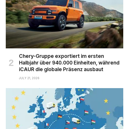
Chery-Gruppe exportiert im ersten
Halbjahr über 940.000 Einheiten, während
iCAUR die globale Präsenz ausbaut
JULY 21, 2026