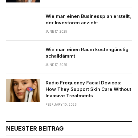
Wie man einen Businessplan erstellt,
der Investoren anzieht
JUNE 17, 2025
Wie man einen Raum kostengünstig
schalldämmt
JUNE 17, 2025
Radio Frequency Facial Devices:
How They Support Skin Care Without
Invasive Treatments
FEBRUARY 10, 2026
NEUESTER BEITRAG