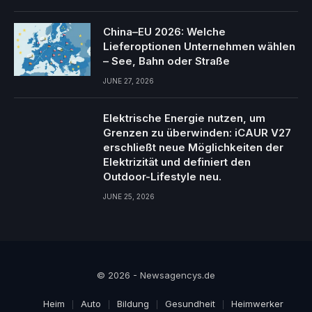
China–EU 2026: Welche
Lieferoptionen Unternehmen wählen
– See, Bahn oder Straße
JUNE 27, 2026
Elektrische Energie nutzen, um
Grenzen zu überwinden: iCAUR V27
erschließt neue Möglichkeiten der
Elektrizität und definiert den
Outdoor-Lifestyle neu.
JUNE 25, 2026
© 2026 - Newsagencys.de
Heim
Auto
Bildung
Gesundheit
Heimwerker