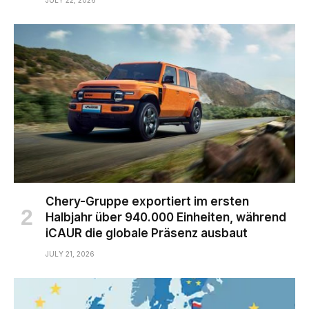
JULY 22, 2026
Chery-Gruppe exportiert im ersten
Halbjahr über 940.000 Einheiten, während
iCAUR die globale Präsenz ausbaut
JULY 21, 2026