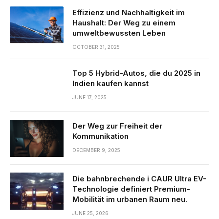
Effizienz und Nachhaltigkeit im
Haushalt: Der Weg zu einem
umweltbewussten Leben
OCTOBER 31, 2025
Top 5 Hybrid-Autos, die du 2025 in
Indien kaufen kannst
JUNE 17, 2025
Der Weg zur Freiheit der
Kommunikation
DECEMBER 9, 2025
Die bahnbrechende i CAUR Ultra EV-
Technologie definiert Premium-
Mobilität im urbanen Raum neu.
JUNE 25, 2026