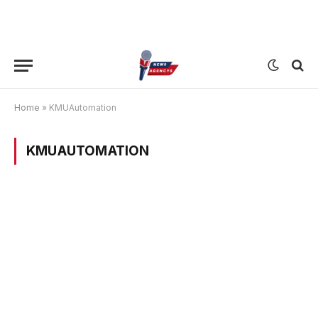
Home
»
KMUAutomation
KMUAUTOMATION