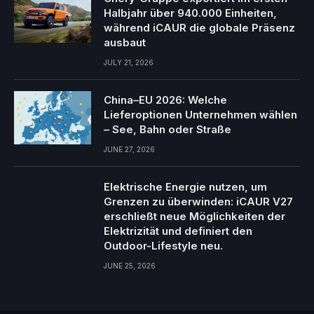
Halbjahr über 940.000 Einheiten,
während iCAUR die globale Präsenz
ausbaut
JULY 21, 2026
China–EU 2026: Welche
Lieferoptionen Unternehmen wählen
– See, Bahn oder Straße
JUNE 27, 2026
Elektrische Energie nutzen, um
Grenzen zu überwinden: iCAUR V27
erschließt neue Möglichkeiten der
Elektrizität und definiert den
Outdoor-Lifestyle neu.
JUNE 25, 2026