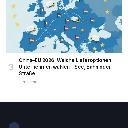
China–EU 2026: Welche Lieferoptionen
Unternehmen wählen – See, Bahn oder
Straße
JUNE 27, 2026