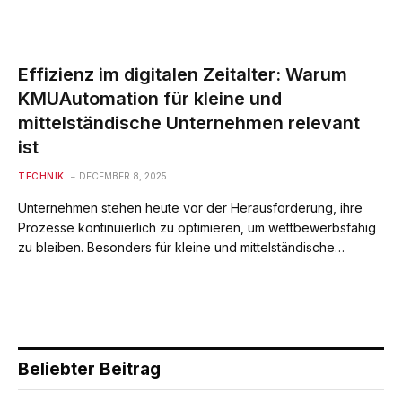
Effizienz im digitalen Zeitalter: Warum
KMUAutomation für kleine und
mittelständische Unternehmen relevant
ist
TECHNIK
DECEMBER 8, 2025
Unternehmen stehen heute vor der Herausforderung, ihre
Prozesse kontinuierlich zu optimieren, um wettbewerbsfähig
zu bleiben. Besonders für kleine und mittelständische…
Beliebter Beitrag