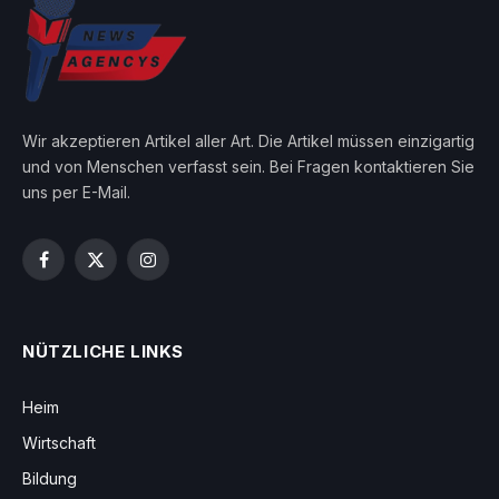
Wir akzeptieren Artikel aller Art. Die Artikel müssen einzigartig
und von Menschen verfasst sein. Bei Fragen kontaktieren Sie
uns per E-Mail.
Facebook
X
Instagram
(Twitter)
NÜTZLICHE LINKS
Heim
Wirtschaft
Bildung