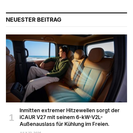
NEUESTER BEITRAG
Inmitten extremer Hitzewellen sorgt der
iCAUR V27 mit seinem 6-kW-V2L-
Außenauslass für Kühlung im Freien.