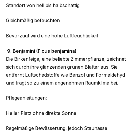
Standort von hell bis halbschattig
Gleichmäßig befeuchten
Bevorzugt wird eine hohe Luftfeuchtigkeit
9. Benjamini (Ficus benjamina)
Die Birkenfeige, eine beliebte Zimmerpflanze, zeichnet
sich durch ihre glänzenden grünen Blätter aus. Sie
entfernt Luftschadstoffe wie Benzol und Formaldehyd
und trägt so zu einem angenehmen Raumklima bei.
Pflegeanleitungen:
Heller Platz ohne direkte Sonne
Regelmäßige Bewässerung, jedoch Staunässe