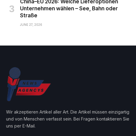
China–EU 2026: Welche Lieferoptionen
Unternehmen wählen – See, Bahn oder
Straße
JUNE 27, 2026
Wir akzeptieren Artikel aller Art. Die Artikel müssen einzigartig
und von Menschen verfasst sein. Bei Fragen kontaktieren Sie
uns per E-Mail.