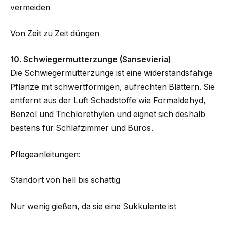
vermeiden
Von Zeit zu Zeit düngen
10. Schwiegermutterzunge (Sansevieria)
Die Schwiegermutterzunge ist eine widerstandsfähige
Pflanze mit schwertförmigen, aufrechten Blättern. Sie
entfernt aus der Luft Schadstoffe wie Formaldehyd,
Benzol und Trichlorethylen und eignet sich deshalb
bestens für Schlafzimmer und Büros.
Pflegeanleitungen:
Standort von hell bis schattig
Nur wenig gießen, da sie eine Sukkulente ist