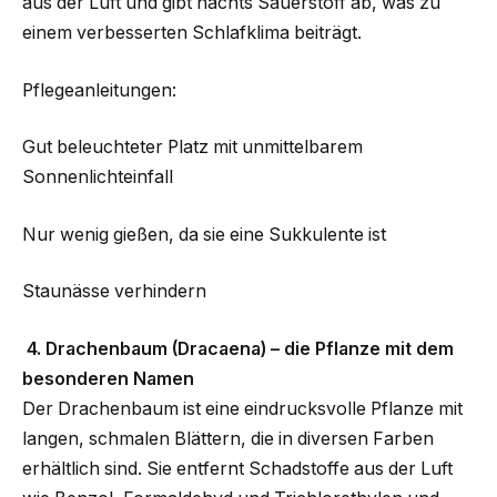
aus der Luft und gibt nachts Sauerstoff ab, was zu
einem verbesserten Schlafklima beiträgt.
Pflegeanleitungen:
Gut beleuchteter Platz mit unmittelbarem
Sonnenlichteinfall
Nur wenig gießen, da sie eine Sukkulente ist
Staunässe verhindern
4. Drachenbaum (Dracaena) – die Pflanze mit dem
besonderen Namen
Der Drachenbaum ist eine eindrucksvolle Pflanze mit
langen, schmalen Blättern, die in diversen Farben
erhältlich sind. Sie entfernt Schadstoffe aus der Luft