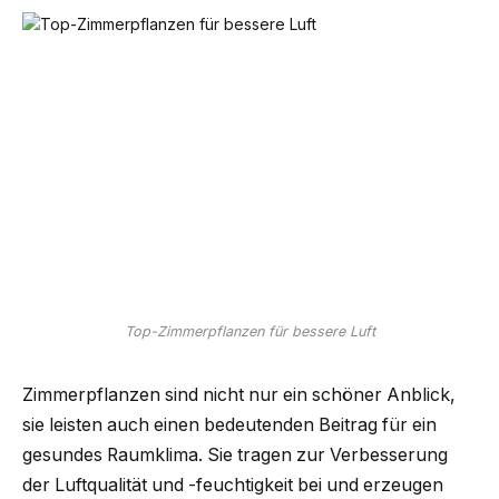
Top-Zimmerpflanzen für bessere Luft
Zimmerpflanzen sind nicht nur ein schöner Anblick,
sie leisten auch einen bedeutenden Beitrag für ein
gesundes Raumklima. Sie tragen zur Verbesserung
der Luftqualität und -feuchtigkeit bei und erzeugen