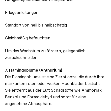
Pflegeanleitungen:
Standort von hell bis halbschattig
Gleichmäßig befeuchten
Um das Wachstum zu fördern, gelegentlich
zurückschneiden
7. Flamingoblume (Anthurium)
Die Flamingoblume ist eine Zierpflanze, die durch ihre
markanten roten oder weißen Hochblätter besticht.
Sie entfernt aus der Luft Schadstoffe wie Ammoniak,
Benzol und Formaldehyd und sorgt für eine
angenehme Atmosphäre.