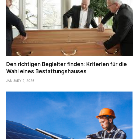
Den richtigen Begleiter finden: Kriterien für die
Wahl eines Bestattungshauses
JANUARY 9, 2026