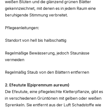
weißen Blüten und die glänzend grünen Blätter
gekennzeichnet, mit denen es in jedem Raum eine
beruhigende Stimmung verbreitet.
Pflegeanleitungen:
Standort von hell bis halbschattig
Regelmäßige Bewässerung, jedoch Staunässe
vermeiden
Regelmäßig Staub von den Blättern entfernen
2. Efeutute (Epipremnum aureum)
Die Efeutute, eine pflegeleichte Kletterpflanze, gibt es
in verschiedenen Grüntönen mit gelben oder weißen
Sprenkeln. Sie entfernt aus der Luft Schadstoffe wie