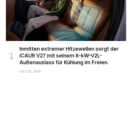
Inmitten extremer Hitzewellen sorgt der
iCAUR V27 mit seinem 6-kW-V2L-
Außenauslass für Kühlung im Freien.
JULY 22, 2026