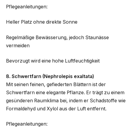
Pflegeanleitungen:
Heller Platz ohne direkte Sonne
Regelmäßige Bewässerung, jedoch Staunässe
vermeiden
Bevorzugt wird eine hohe Luftfeuchtigkeit
8. Schwertfarn (Nephrolepis exaltata)
Mit seinen feinen, gefiederten Blättern ist der
Schwertfarn eine elegante Pflanze. Er trägt zu einem
gesünderen Raumklima bei, indem er Schadstoffe wie
Formaldehyd und Xylol aus der Luft entfernt.
Pflegeanleitungen: