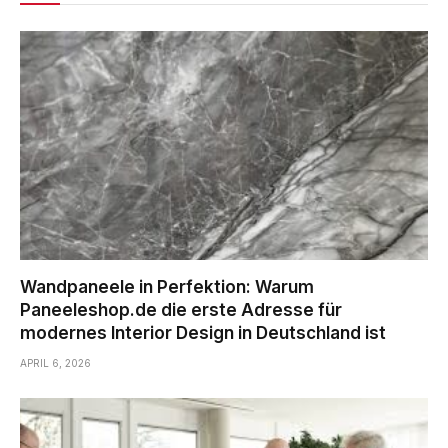
Wandpaneele in Perfektion: Warum
Paneeleshop.de die erste Adresse für
modernes Interior Design in Deutschland ist
APRIL 6, 2026