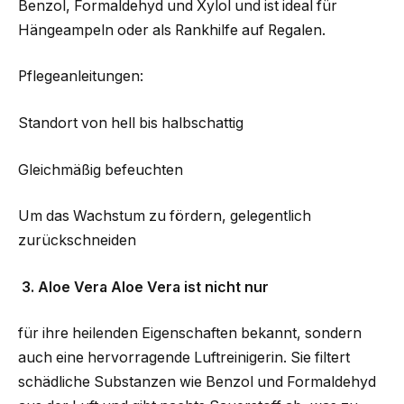
Benzol, Formaldehyd und Xylol und ist ideal für
Hängeampeln oder als Rankhilfe auf Regalen.
Pflegeanleitungen:
Standort von hell bis halbschattig
Gleichmäßig befeuchten
Um das Wachstum zu fördern, gelegentlich
zurückschneiden
3. Aloe Vera Aloe Vera ist nicht nur
für ihre heilenden Eigenschaften bekannt, sondern
auch eine hervorragende Luftreinigerin. Sie filtert
schädliche Substanzen wie Benzol und Formaldehyd