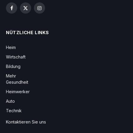
Facebook
X
Instagram
(Twitter)
NÜTZLICHE LINKS
Heim
Wirtschaft
Bildung
Mehr
Gesundheit
Heimwerker
Auto
Technik
Kontaktieren Sie uns