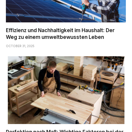
Effizienz und Nachhaltigkeit im Haushalt: Der
Weg zu einem umweltbewussten Leben
OCTOBER 31, 2025
Perfektion nach Maß: Wichtige Faktoren bei der