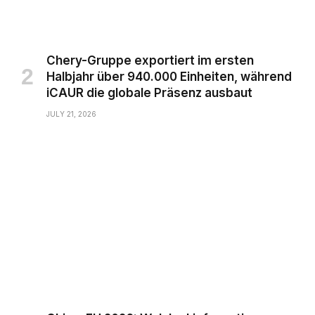
Chery-Gruppe exportiert im ersten
Halbjahr über 940.000 Einheiten, während
iCAUR die globale Präsenz ausbaut
JULY 21, 2026