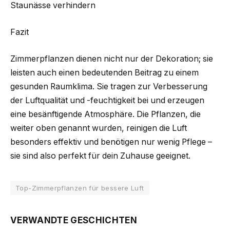
Staunässe verhindern
Fazit
Zimmerpflanzen dienen nicht nur der Dekoration; sie
leisten auch einen bedeutenden Beitrag zu einem
gesunden Raumklima. Sie tragen zur Verbesserung
der Luftqualität und -feuchtigkeit bei und erzeugen
eine besänftigende Atmosphäre. Die Pflanzen, die
weiter oben genannt wurden, reinigen die Luft
besonders effektiv und benötigen nur wenig Pflege –
sie sind also perfekt für dein Zuhause geeignet.
Top-Zimmerpflanzen für bessere Luft
VERWANDTE GESCHICHTEN