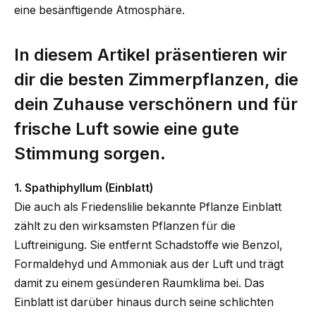
eine besänftigende Atmosphäre.
In diesem Artikel präsentieren wir
dir die besten Zimmerpflanzen, die
dein Zuhause verschönern und für
frische Luft sowie eine gute
Stimmung sorgen.
1. Spathiphyllum (Einblatt)
Die auch als Friedenslilie bekannte Pflanze Einblatt
zählt zu den wirksamsten Pflanzen für die
Luftreinigung. Sie entfernt Schadstoffe wie Benzol,
Formaldehyd und Ammoniak aus der Luft und trägt
damit zu einem gesünderen Raumklima bei. Das
Einblatt ist darüber hinaus durch seine schlichten