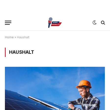
Home
»
Haushalt
HAUSHALT