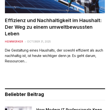
Effizienz und Nachhaltigkeit im Haushalt:
Der Weg zu einem umweltbewussten
Leben
HEIMWERKER
OCTOBER 31, 2025
Die Gestaltung eines Haushalts, der sowohl effizient als auch
nachhaltig ist, ist heute wichtiger denn je. Es geht darum,
Ressourcen…
Beliebter Beitrag
How Modern IT Professionals Keep