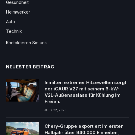
Gesundheit
Heimwerker
Auto
Technik
Kontaktieren Sie uns
NEUESTER BEITRAG
Inmitten extremer Hitzewellen sorgt
der iCAUR V27 mit seinem 6-kW-
V2L-Außenauslass für Kühlung im
Freien.
JULY 22, 2026
Chery-Gruppe exportiert im ersten
Halbjahr über 940.000 Einheiten,