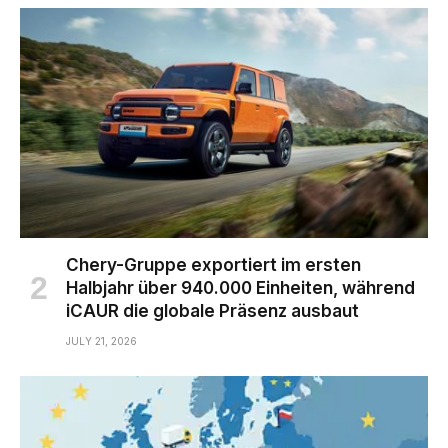
Chery-Gruppe exportiert im ersten
Halbjahr über 940.000 Einheiten, während
iCAUR die globale Präsenz ausbaut
JULY 21, 2026