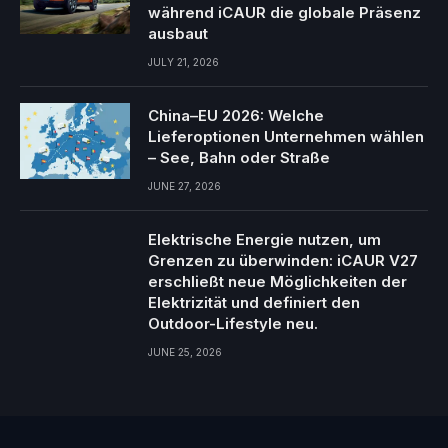
während iCAUR die globale Präsenz
ausbaut
JULY 21, 2026
China–EU 2026: Welche
Lieferoptionen Unternehmen wählen
– See, Bahn oder Straße
JUNE 27, 2026
Elektrische Energie nutzen, um
Grenzen zu überwinden: iCAUR V27
erschließt neue Möglichkeiten der
Elektrizität und definiert den
Outdoor-Lifestyle neu.
JUNE 25, 2026