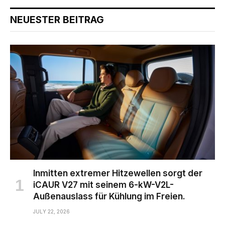
NEUESTER BEITRAG
Inmitten extremer Hitzewellen sorgt der
iCAUR V27 mit seinem 6-kW-V2L-
Außenauslass für Kühlung im Freien.
JULY 22, 2026