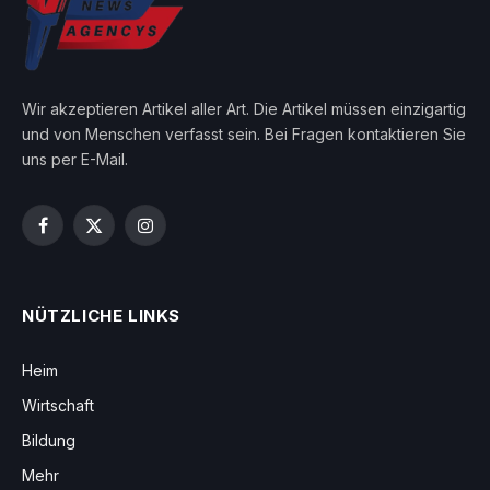
Wir akzeptieren Artikel aller Art. Die Artikel müssen einzigartig
und von Menschen verfasst sein. Bei Fragen kontaktieren Sie
uns per E-Mail.
Facebook
X
Instagram
(Twitter)
NÜTZLICHE LINKS
Heim
Wirtschaft
Bildung
Mehr