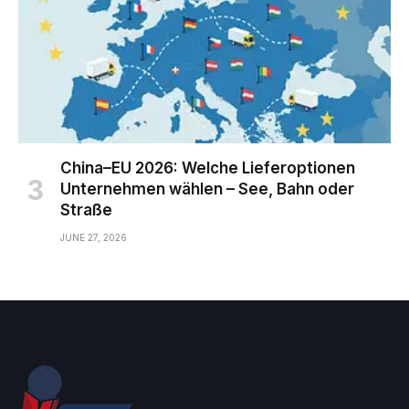
China–EU 2026: Welche Lieferoptionen
Unternehmen wählen – See, Bahn oder
Straße
JUNE 27, 2026