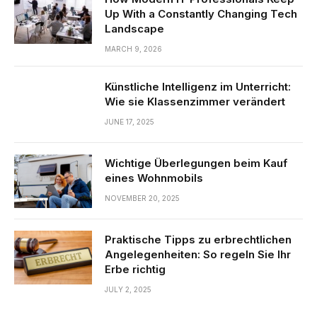
Up With a Constantly Changing Tech
Landscape
MARCH 9, 2026
Künstliche Intelligenz im Unterricht:
Wie sie Klassenzimmer verändert
JUNE 17, 2025
Wichtige Überlegungen beim Kauf
eines Wohnmobils
NOVEMBER 20, 2025
Praktische Tipps zu erbrechtlichen
Angelegenheiten: So regeln Sie Ihr
Erbe richtig
JULY 2, 2025