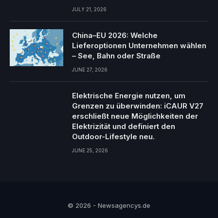
JULY 21, 2026
China–EU 2026: Welche
Lieferoptionen Unternehmen wählen
– See, Bahn oder Straße
JUNE 27, 2026
Elektrische Energie nutzen, um
Grenzen zu überwinden: iCAUR V27
erschließt neue Möglichkeiten der
Elektrizität und definiert den
Outdoor-Lifestyle neu.
JUNE 25, 2026
© 2026 - Newsagencys.de