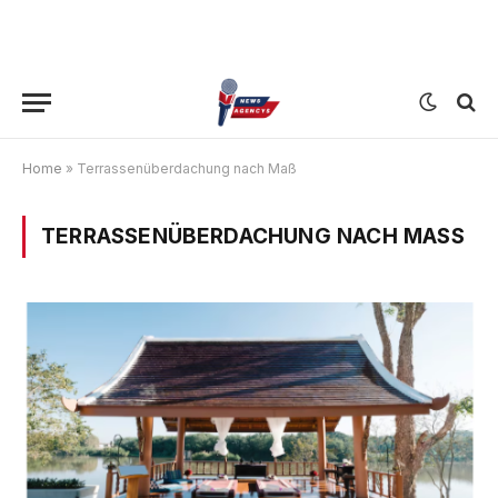
Home
»
Terrassenüberdachung nach Maß
TERRASSENÜBERDACHUNG NACH MASS