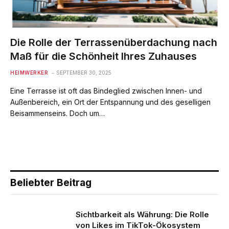
Die Rolle der Terrassenüberdachung nach
Maß für die Schönheit Ihres Zuhauses
HEIMWERKER
SEPTEMBER 30, 2025
Eine Terrasse ist oft das Bindeglied zwischen Innen- und
Außenbereich, ein Ort der Entspannung und des geselligen
Beisammenseins. Doch um…
Beliebter Beitrag
Sichtbarkeit als Währung: Die Rolle
von Likes im TikTok-Ökosystem