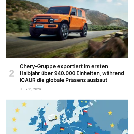
Chery-Gruppe exportiert im ersten
Halbjahr über 940.000 Einheiten, während
iCAUR die globale Präsenz ausbaut
JULY 21, 2026