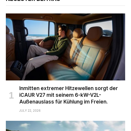
Inmitten extremer Hitzewellen sorgt der
iCAUR V27 mit seinem 6-kW-V2L-
Außenauslass für Kühlung im Freien.
JULY 22, 2026