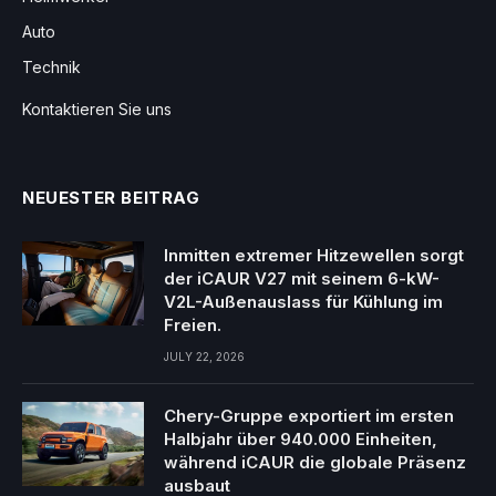
Auto
Technik
Kontaktieren Sie uns
NEUESTER BEITRAG
Inmitten extremer Hitzewellen sorgt
der iCAUR V27 mit seinem 6-kW-
V2L-Außenauslass für Kühlung im
Freien.
JULY 22, 2026
Chery-Gruppe exportiert im ersten
Halbjahr über 940.000 Einheiten,
während iCAUR die globale Präsenz
ausbaut