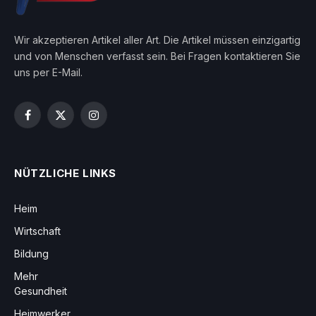
Wir akzeptieren Artikel aller Art. Die Artikel müssen einzigartig
und von Menschen verfasst sein. Bei Fragen kontaktieren Sie
uns per E-Mail.
Facebook
X
Instagram
(Twitter)
NÜTZLICHE LINKS
Heim
Wirtschaft
Bildung
Mehr
Gesundheit
Heimwerker