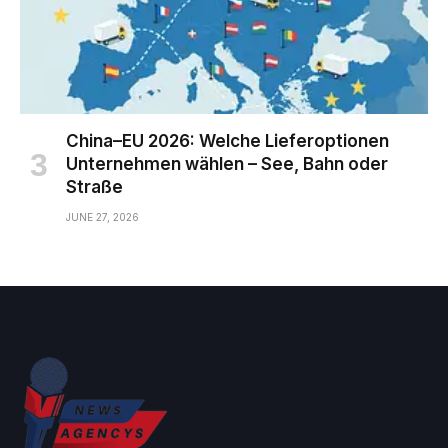
China–EU 2026: Welche Lieferoptionen
Unternehmen wählen – See, Bahn oder
Straße
JUNE 27, 2026