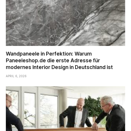
Wandpaneele in Perfektion: Warum
Paneeleshop.de die erste Adresse für
modernes Interior Design in Deutschland ist
APRIL 6, 2026