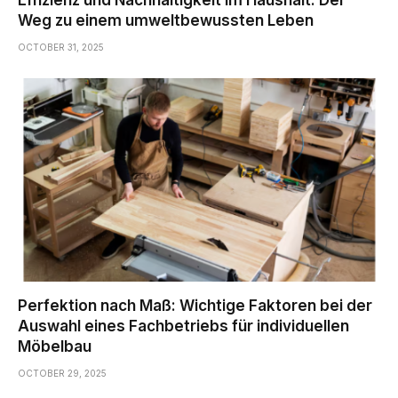
Weg zu einem umweltbewussten Leben
OCTOBER 31, 2025
Perfektion nach Maß: Wichtige Faktoren bei der
Auswahl eines Fachbetriebs für individuellen
Möbelbau
OCTOBER 29, 2025