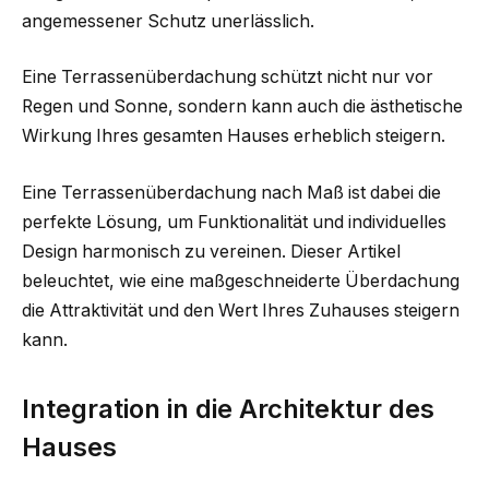
angemessener Schutz unerlässlich.
Eine Terrassenüberdachung schützt nicht nur vor
Regen und Sonne, sondern kann auch die ästhetische
Wirkung Ihres gesamten Hauses erheblich steigern.
Eine Terrassenüberdachung nach Maß ist dabei die
perfekte Lösung, um Funktionalität und individuelles
Design harmonisch zu vereinen. Dieser Artikel
beleuchtet, wie eine maßgeschneiderte Überdachung
die Attraktivität und den Wert Ihres Zuhauses steigern
kann.
Integration in die Architektur des
Hauses