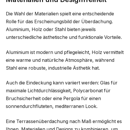
Die Wahl der Materialien spielt eine entscheidende
Rolle für das Erscheinungsbild der Überdachung.
Aluminium, Holz oder Stahl bieten jeweils
unterschiedliche ästhetische und funktionale Vorteile.
Aluminium ist modern und pflegeleicht, Holz vermittelt
eine warme und natürliche Atmosphäre, während
Stahl eine robuste, industrielle Ästhetik hat.
Auch die Eindeckung kann variiert werden: Glas für
maximale Lichtdurchlässigkeit, Polycarbonat für
Bruchsicherheit oder eine Pergola für einen
sonnendurchfluteten, mediterranen Look.
Eine Terrassenüberdachung nach Maß ermöglicht es
Ihnen, Materialien und Designs zu kombinieren, um