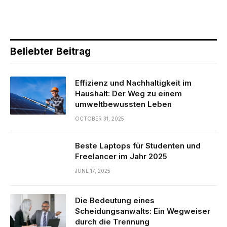
Beliebter Beitrag
Effizienz und Nachhaltigkeit im
Haushalt: Der Weg zu einem
umweltbewussten Leben
OCTOBER 31, 2025
Beste Laptops für Studenten und
Freelancer im Jahr 2025
JUNE 17, 2025
Die Bedeutung eines
Scheidungsanwalts: Ein Wegweiser
durch die Trennung