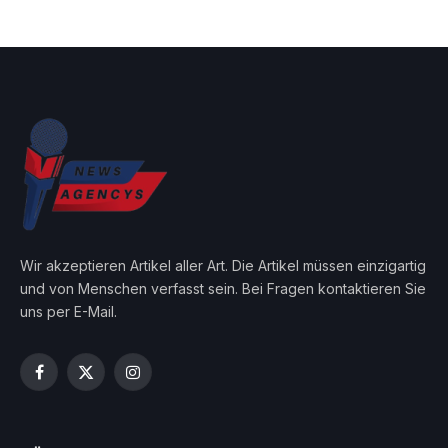
Wir akzeptieren Artikel aller Art. Die Artikel müssen einzigartig
und von Menschen verfasst sein. Bei Fragen kontaktieren Sie
uns per E-Mail.
Facebook
X
Instagram
(Twitter)