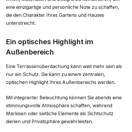
eine einzigartige und persönliche Note zu schaffen,
die den Charakter Ihres Gartens und Hauses
unterstreicht.
Ein optisches Highlight im
Außenbereich
Eine Terrassenüberdachung kann weit mehr sein als
nur ein Schutz. Sie kann zu einem zentralen,
optischen Highlight Ihres Außenbereichs werden.
Mit integrierter Beleuchtung können Sie abends eine
stimmungsvolle Atmosphäre schaffen, während
Markisen oder seitliche Elemente als Sichtschutz
dienen und Privatsphäre gewährleisten.