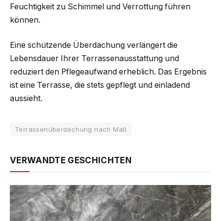
Feuchtigkeit zu Schimmel und Verrottung führen
können.
Eine schützende Überdachung verlängert die
Lebensdauer Ihrer Terrassenausstattung und
reduziert den Pflegeaufwand erheblich. Das Ergebnis
ist eine Terrasse, die stets gepflegt und einladend
aussieht.
Terrassenüberdachung nach Maß
VERWANDTE GESCHICHTEN