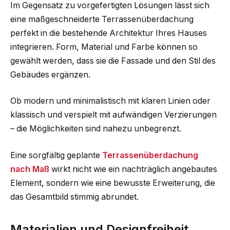
Im Gegensatz zu vorgefertigten Lösungen lässt sich
eine maßgeschneiderte Terrassenüberdachung
perfekt in die bestehende Architektur Ihres Hauses
integrieren. Form, Material und Farbe können so
gewählt werden, dass sie die Fassade und den Stil des
Gebäudes ergänzen.
Ob modern und minimalistisch mit klaren Linien oder
klassisch und verspielt mit aufwändigen Verzierungen
– die Möglichkeiten sind nahezu unbegrenzt.
Eine sorgfältig geplante
Terrassenüberdachung
nach Maß
wirkt nicht wie ein nachträglich angebautes
Element, sondern wie eine bewusste Erweiterung, die
das Gesamtbild stimmig abrundet.
Materialien und Designfreiheit