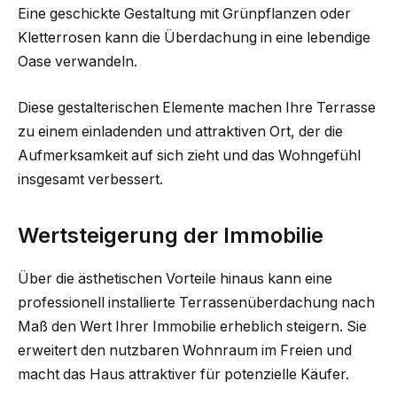
Eine geschickte Gestaltung mit Grünpflanzen oder
Kletterrosen kann die Überdachung in eine lebendige
Oase verwandeln.
Diese gestalterischen Elemente machen Ihre Terrasse
zu einem einladenden und attraktiven Ort, der die
Aufmerksamkeit auf sich zieht und das Wohngefühl
insgesamt verbessert.
Wertsteigerung der Immobilie
Über die ästhetischen Vorteile hinaus kann eine
professionell installierte Terrassenüberdachung nach
Maß den Wert Ihrer Immobilie erheblich steigern. Sie
erweitert den nutzbaren Wohnraum im Freien und
macht das Haus attraktiver für potenzielle Käufer.