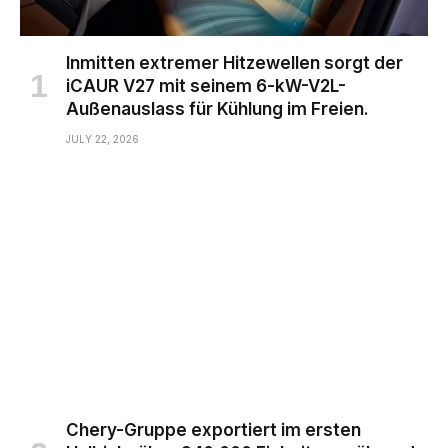
Inmitten extremer Hitzewellen sorgt der
iCAUR V27 mit seinem 6-kW-V2L-
Außenauslass für Kühlung im Freien.
JULY 22, 2026
Chery-Gruppe exportiert im ersten