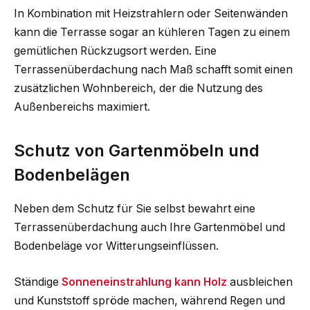
In Kombination mit Heizstrahlern oder Seitenwänden
kann die Terrasse sogar an kühleren Tagen zu einem
gemütlichen Rückzugsort werden. Eine
Terrassenüberdachung nach Maß schafft somit einen
zusätzlichen Wohnbereich, der die Nutzung des
Außenbereichs maximiert.
Schutz von Gartenmöbeln und
Bodenbelägen
Neben dem Schutz für Sie selbst bewahrt eine
Terrassenüberdachung auch Ihre Gartenmöbel und
Bodenbeläge vor Witterungseinflüssen.
Ständige
Sonneneinstrahlung kann Holz
ausbleichen
und Kunststoff spröde machen, während Regen und