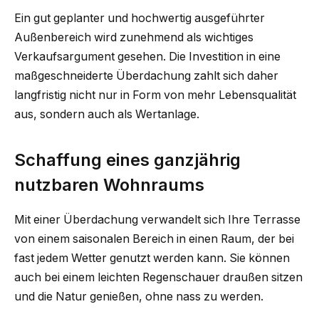
Ein gut geplanter und hochwertig ausgeführter
Außenbereich wird zunehmend als wichtiges
Verkaufsargument gesehen. Die Investition in eine
maßgeschneiderte Überdachung zahlt sich daher
langfristig nicht nur in Form von mehr Lebensqualität
aus, sondern auch als Wertanlage.
Schaffung eines ganzjährig
nutzbaren Wohnraums
Mit einer Überdachung verwandelt sich Ihre Terrasse
von einem saisonalen Bereich in einen Raum, der bei
fast jedem Wetter genutzt werden kann. Sie können
auch bei einem leichten Regenschauer draußen sitzen
und die Natur genießen, ohne nass zu werden.