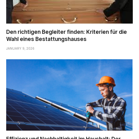
Den richtigen Begleiter finden: Kriterien für die
Wahl eines Bestattungshauses
JANUARY 9, 2026
Effizienz und Nachhaltigkeit im Haushalt: Der