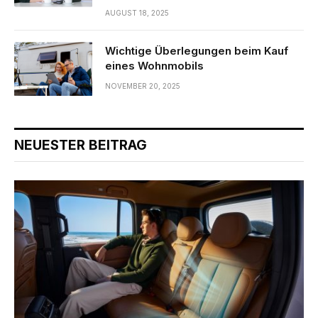
AUGUST 18, 2025
Wichtige Überlegungen beim Kauf
eines Wohnmobils
NOVEMBER 20, 2025
NEUESTER BEITRAG