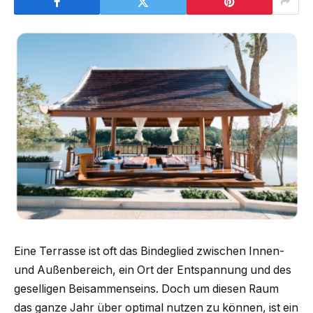
Eine Terrasse ist oft das Bindeglied zwischen Innen-
und Außenbereich, ein Ort der Entspannung und des
geselligen Beisammenseins. Doch um diesen Raum
das ganze Jahr über optimal nutzen zu können, ist ein