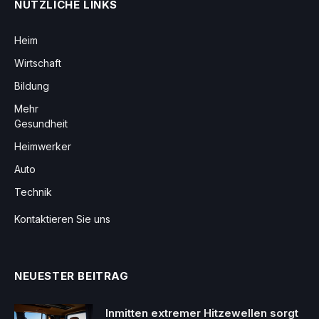
NÜTZLICHE LINKS
Heim
Wirtschaft
Bildung
Mehr
Gesundheit
Heimwerker
Auto
Technik
Kontaktieren Sie uns
NEUESTER BEITRAG
Inmitten extremer Hitzewellen sorgt